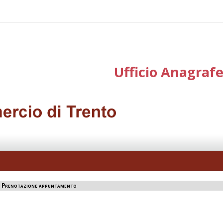
Ufficio Anagraf
>
Prenotazione appuntamento