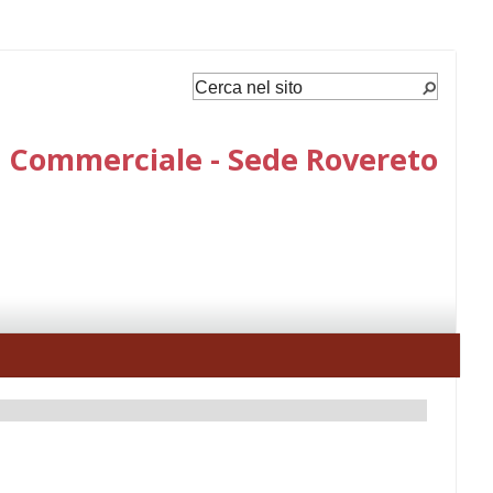
e Commerciale - Sede Rovereto