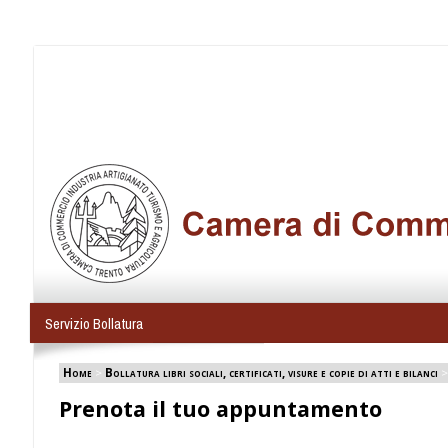
Servizio Bollatura
Home
>
Bollatura libri sociali, certificati, visure e copie di atti e bilanci
Prenota il tuo appuntamento